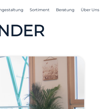
gestaltung
Sortiment
Beratung
Über Uns
INDER