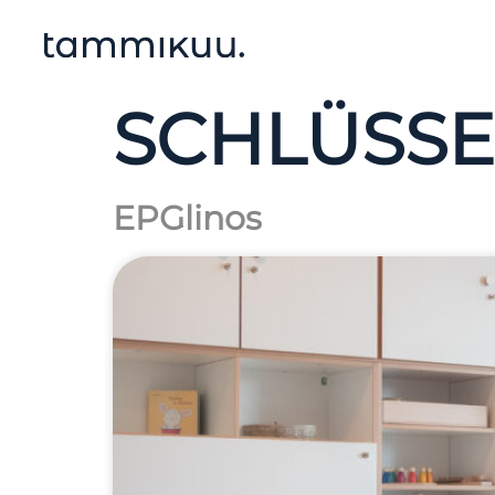
SCHLÜSS
EPGlinos