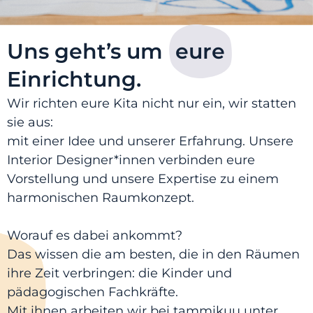
Uns geht’s um
eure
Einrichtung.
Wir richten eure Kita nicht nur ein, wir statten
sie aus:
mit einer Idee und unserer Erfahrung. Unsere
Interior Designer*innen verbinden eure
Vorstellung und unsere Expertise zu einem
harmonischen Raumkonzept.
Worauf es dabei ankommt?
Das wissen die am besten, die in den Räumen
ihre Zeit verbringen: die Kinder und
pädagogischen Fachkräfte.
Mit ihnen arbeiten wir bei tammikuu unter