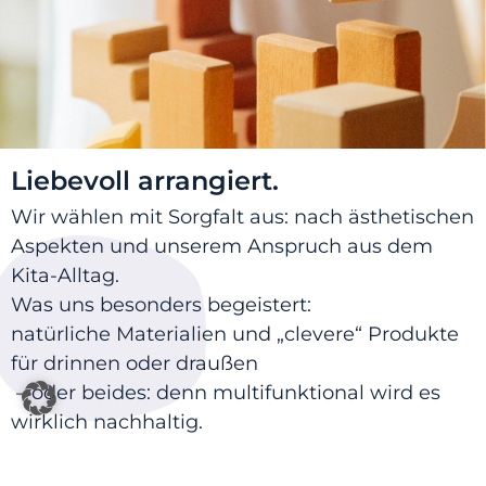
Liebevoll arrangiert.
Wir wählen mit Sorgfalt aus: nach ästhetischen
Aspekten und unserem Anspruch aus dem
Kita-Alltag.
Was uns besonders begeistert:
natürliche Materialien und „clevere“ Produkte
für drinnen oder draußen
– oder beides: denn multifunktional wird es
wirklich nachhaltig.
So stellen wir gerne auch die