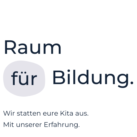
Raum
Bildung.
für
Wir statten eure Kita aus.
Mit unserer Erfahrung.