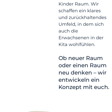
Kinder Raum. Wir
schaffen ein klares
und zurückhaltendes
Umfeld, in dem sich
auch die
Erwachsenen in der
Kita wohlfühlen.
Ob neuer Raum
oder einen Raum
neu denken – wir
entwickeln ein
Konzept mit euch.