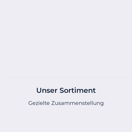
Unser Sortiment
Gezielte Zusammenstellung