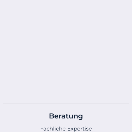
Beratung
Fachliche Expertise