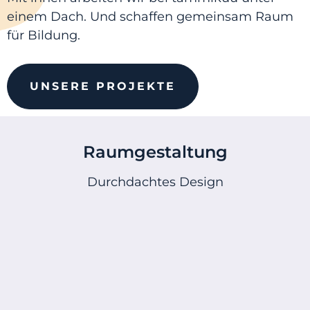
einem Dach. Und schaffen gemeinsam Raum
für Bildung.
UNSERE PROJEKTE
Raumgestaltung
Durchdachtes Design