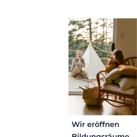
Wir eröffnen
Bildungsräume.